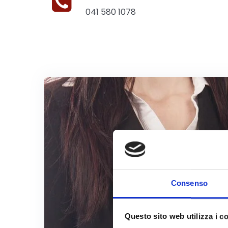
041 580 1078
Consenso
Questo sito web utilizza i c