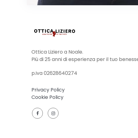
Ottica Liziero a Noale.
Più di 25 anni di esperienza per il tuo beness
p.iva 02628640274
Privacy Policy
Cookie Policy